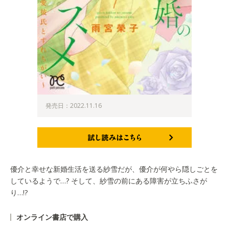
発売日：2022.11.16
試し読みはこちら
優介と幸せな新婚生活を送る紗雪だが、優介が何やら隠しごとを
しているようで…? そして、紗雪の前にある障害が立ちふさが
り…!?
オンライン書店で購入