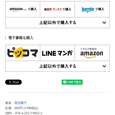
上記以外で購入する
電子書籍を購入
上記以外で購入する
著者：
雨宮榮子
定価：660円 (10%税込)
ISBN：978-4-253-19932-2