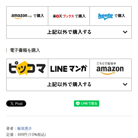
上記以外で購入する
電子書籍を購入
上記以外で購入する
著者：
板垣恵介
定価：499円 (10%税込)