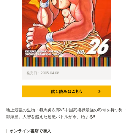
発売日：2005.04.08
試し読みはこちら
地上最強の生物・範馬勇次郎VS中国武術界最強の称号を持つ男・
郭海皇。人智を超えた超絶バトルが今、始まる!!
オンライン書店で購入