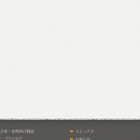
少女・女性向け雑誌
コミックス
プリンセス
お知らせ