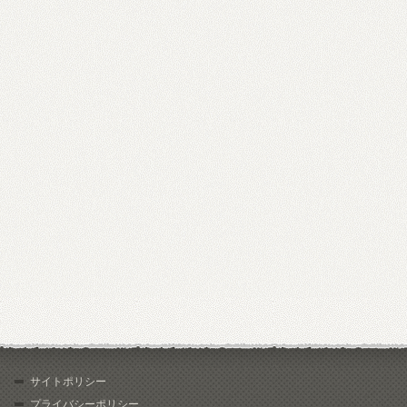
サイトポリシー
プライバシーポリシー