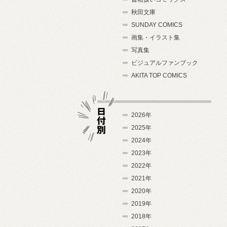
秋田文庫
SUNDAY COMICS
画集・イラスト集
写真集
ビジュアルファンブック
AKITA TOP COMICS
2026年
2025年
2024年
日付別
2023年
2022年
2021年
2020年
2019年
2018年