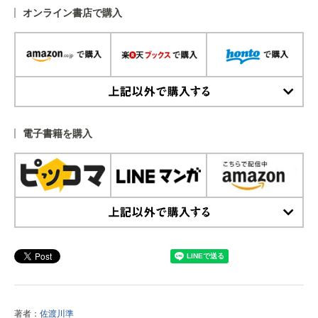
オンライン書店で購入
上記以外で購入する
電子書籍を購入
上記以外で購入する
著者：
佐渡川準