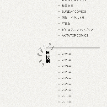
秋田文庫
SUNDAY COMICS
画集・イラスト集
写真集
ビジュアルファンブック
AKITA TOP COMICS
2026年
2025年
2024年
日付別
2023年
2022年
2021年
2020年
2019年
2018年