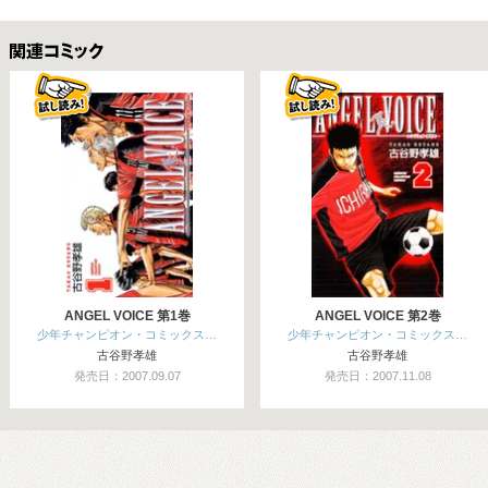
関連コミックス
ANGEL VOICE 第1巻
ANGEL VOICE 第2巻
少年チャンピオン・コミックス…
少年チャンピオン・コミックス…
古谷野孝雄
古谷野孝雄
発売日：2007.09.07
発売日：2007.11.08