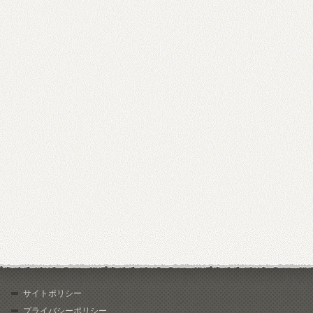
サイトポリシー
プライバシーポリシー