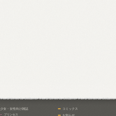
少女・女性向け雑誌
コミックス
プリンセス
お知らせ