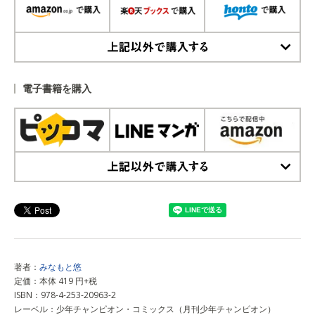
上記以外で購入する
電子書籍を購入
上記以外で購入する
著者：
みなもと悠
定価：本体 419 円+税
ISBN：978-4-253-20963-2
レーベル：少年チャンピオン・コミックス（月刊少年チャンピオン）