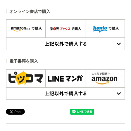
オンライン書店で購入
上記以外で購入する
電子書籍を購入
上記以外で購入する