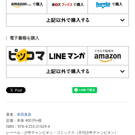
上記以外で購入する
電子書籍を購入
上記以外で購入する
著者：
本田真吾
定価：本体 400 円+税
ISBN：978-4-253-21029-4
レーベル：少年チャンピオン・コミックス（月刊少年チャンピオン）