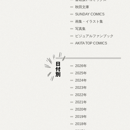
秋田文庫
SUNDAY COMICS
画集・イラスト集
写真集
ビジュアルファンブック
AKITA TOP COMICS
2026年
2025年
2024年
日付別
2023年
2022年
2021年
2020年
2019年
2018年