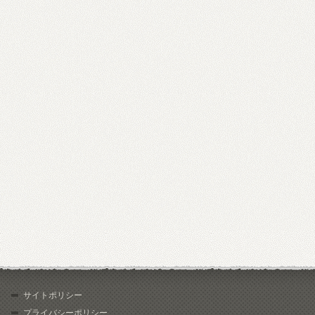
サイトポリシー
プライバシーポリシー