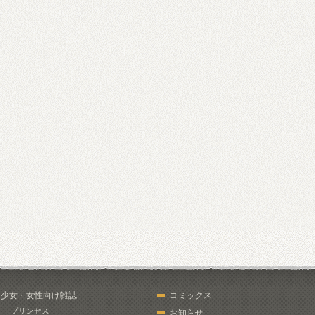
少女・女性向け雑誌
コミックス
プリンセス
お知らせ