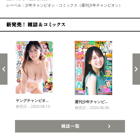
レーベル：少年チャンピオン・コミックス（週刊少年チャンピオン）
新発売！雑誌&コミックス
ヤングチャンピオ…
チャ
週刊少年チャンピ…
発売日：2026.08.10
発売
発売日：2026.08.06
雑誌一覧