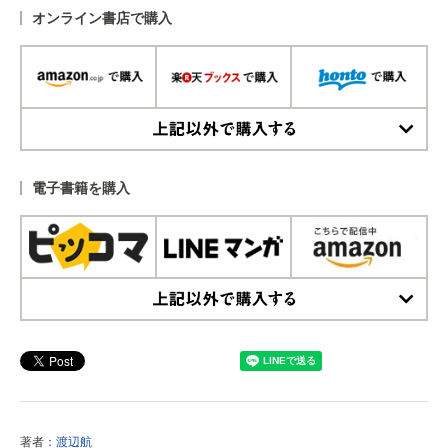
オンライン書店で購入
上記以外で購入する
電子書籍を購入
上記以外で購入する
著者：
渡辺航