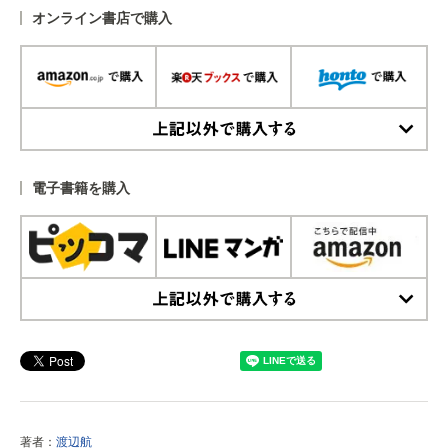
オンライン書店で購入
上記以外で購入する
電子書籍を購入
上記以外で購入する
著者：
渡辺航