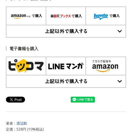
上記以外で購入する
電子書籍を購入
上記以外で購入する
著者：
渡辺航
定価：528円 (10%税込)