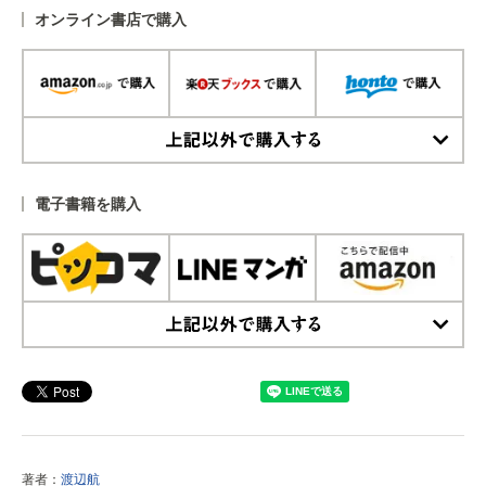
オンライン書店で購入
上記以外で購入する
電子書籍を購入
上記以外で購入する
著者：
渡辺航