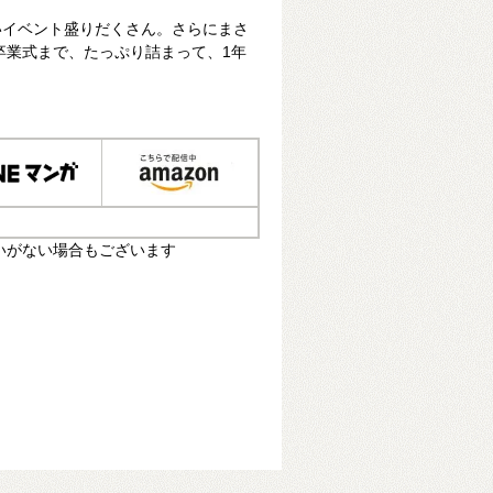
いイベント盛りだくさん。さらにまさ
卒業式まで、たっぷり詰まって、1年
いがない場合もございます