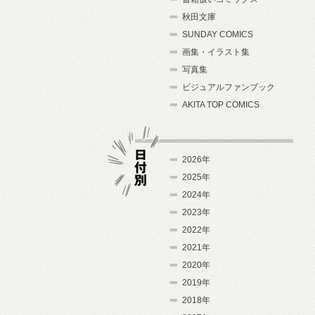
秋田文庫
SUNDAY COMICS
画集・イラスト集
写真集
ビジュアルファンブック
AKITA TOP COMICS
2026年
2025年
2024年
日付別
2023年
2022年
2021年
2020年
2019年
2018年