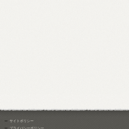
サイトポリシー
プライバシーポリシー