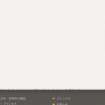
少女・女性向け雑誌
コミックス
プリンセス
お知らせ