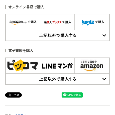
オンライン書店で購入
上記以外で購入する
電子書籍を購入
上記以外で購入する