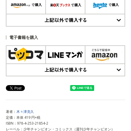
上記以外で購入する
電子書籍を購入
上記以外で購入する
著者：
木々津克久
定価：本体 419 円+税
ISBN：978-4-253-21854-2
レーベル：少年チャンピオン・コミックス（週刊少年チャンピオン）