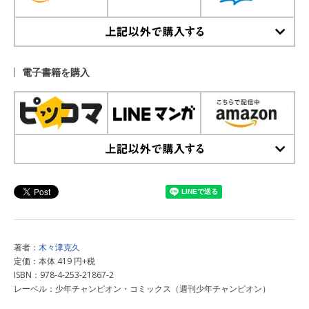
上記以外で購入する
電子書籍を購入
上記以外で購入する
著者：
木々津克久
定価：本体 419 円+税
ISBN：978-4-253-21867-2
レーベル：少年チャンピオン・コミックス（週刊少年チャンピオン）