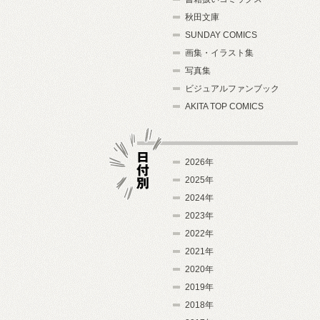
秋田文庫
SUNDAY COMICS
画集・イラスト集
写真集
ビジュアルファンブック
AKITA TOP COMICS
2026年
2025年
2024年
日付別
2023年
2022年
2021年
2020年
2019年
2018年