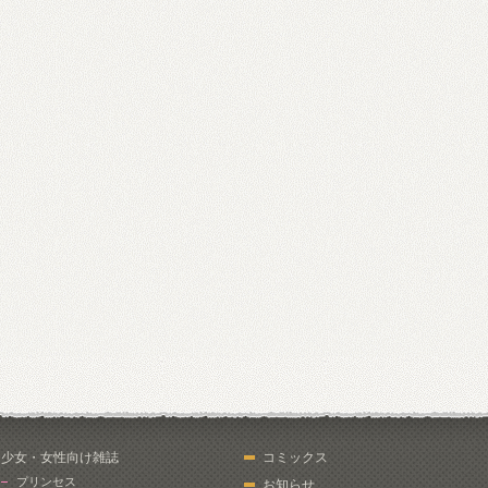
少女・女性向け雑誌
コミックス
プリンセス
お知らせ