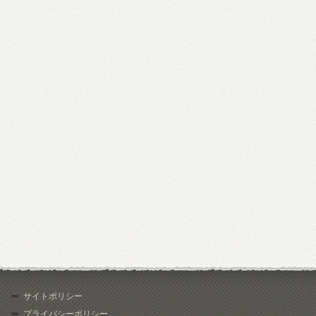
サイトポリシー
プライバシーポリシー