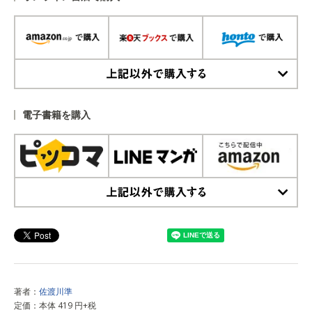
上記以外で購入する
電子書籍を購入
上記以外で購入する
著者：
佐渡川準
定価：本体 419 円+税