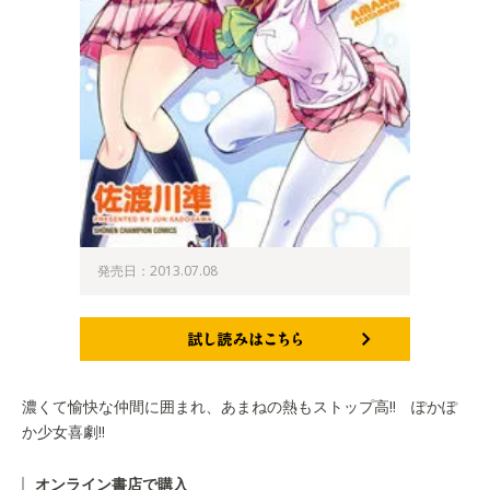
発売日：2013.07.08
試し読みはこちら
濃くて愉快な仲間に囲まれ、あまねの熱もストップ高!! ぽかぽ
か少女喜劇!!
オンライン書店で購入