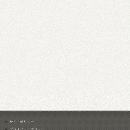
サイトポリシー
プライバシーポリシー