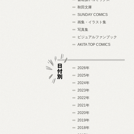
秋田文庫
SUNDAY COMICS
画集・イラスト集
写真集
ビジュアルファンブック
AKITA TOP COMICS
2026年
2025年
2024年
日付別
2023年
2022年
2021年
2020年
2019年
2018年