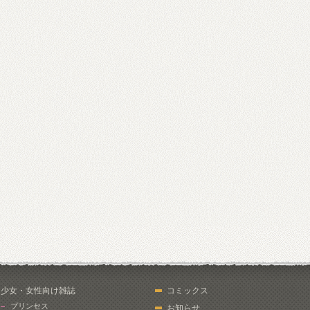
少女・女性向け雑誌
コミックス
プリンセス
お知らせ