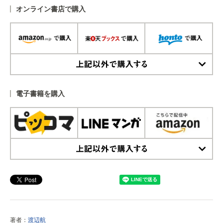
オンライン書店で購入
上記以外で購入する
電子書籍を購入
上記以外で購入する
著者：
渡辺航