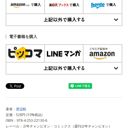
上記以外で購入する
電子書籍を購入
上記以外で購入する
著者：
渡辺航
定価：528円 (10%税込)
ISBN：978-4-253-22130-6
レーベル：少年チャンピオン・コミックス（週刊少年チャンピオン）