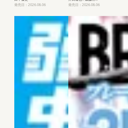
発売日：2026.08.06
発売日：2026.08.06