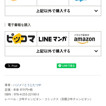
上記以外で購入する
電子書籍を購入
上記以外で購入する
著者：
ハジメ
/
とうじたつや
定価：本体 419 円+税
ISBN：978-4-253-22160-3
レーベル：少年チャンピオン・コミックス（別冊少年チャンピオン）