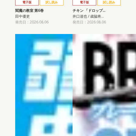
電子版
試し読み
電子版
試し読み
閻魔の教室 第6巻
チキン 「ドロップ…
田中優吏
井口達也 / 歳脇将…
発売日：2026.08.06
発売日：2026.08.06