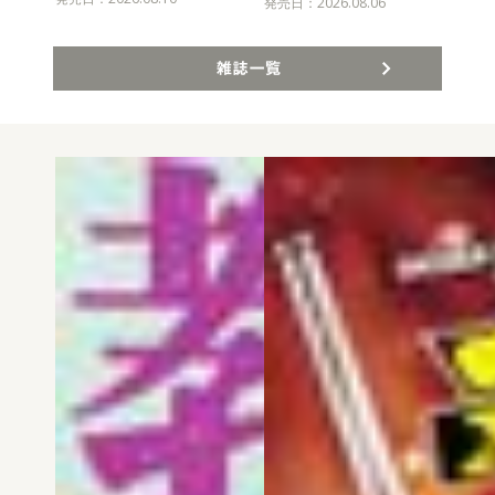
発売
発売日：2026.08.06
雑誌一覧