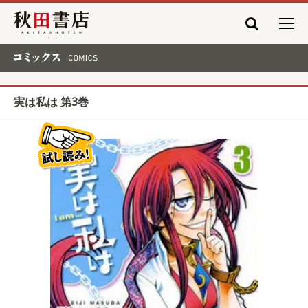
秋田書店
コミックス COMICS
実は私は 第3巻