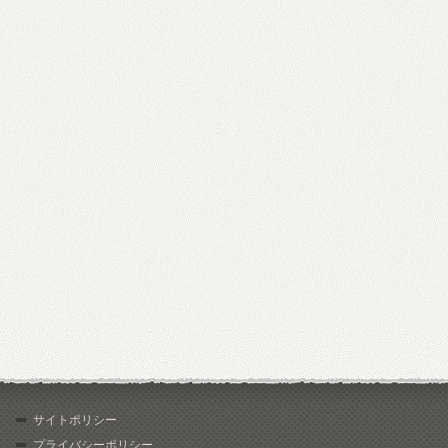
サイトポリシー
プライバシーポリシー