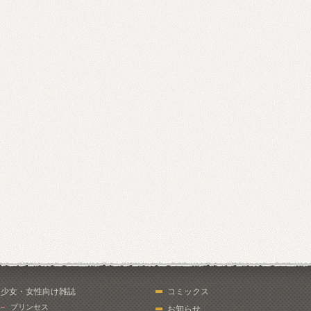
少女・女性向け雑誌
コミックス
プリンセス
お知らせ