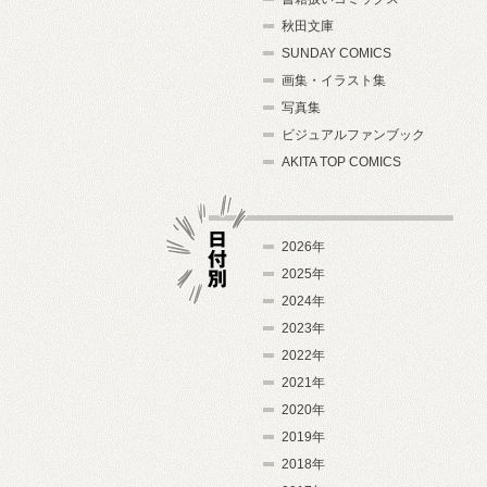
秋田文庫
SUNDAY COMICS
画集・イラスト集
写真集
ビジュアルファンブック
AKITA TOP COMICS
2026年
2025年
2024年
日付別
2023年
2022年
2021年
2020年
2019年
2018年