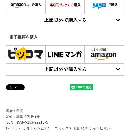
上記以外で購入する
電子書籍を購入
上記以外で購入する
著者：
角光
定価：本体 449 円+税
ISBN：978-4-253-22213-6
レーベル：少年チャンピオン・コミックス（週刊少年チャンピオン）