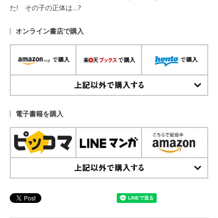
た! その子の正体は…?
オンライン書店で購入
上記以外で購入する
電子書籍を購入
上記以外で購入する