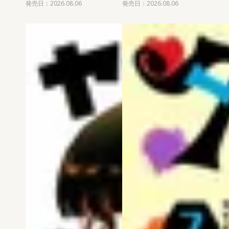
発売日：2026.08.06
発売日：2026.08.06