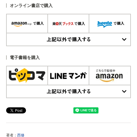
オンライン書店で購入
上記以外で購入する
電子書籍を購入
上記以外で購入する
著者：
西修