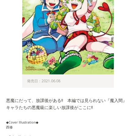
発売日：2021.06.08
悪魔にだって、放課後がある!! 本編では見られない『魔入間』
キャラたちの悪魔級に楽しい放課後がここに!!
◆Cover Illustration◆
西修