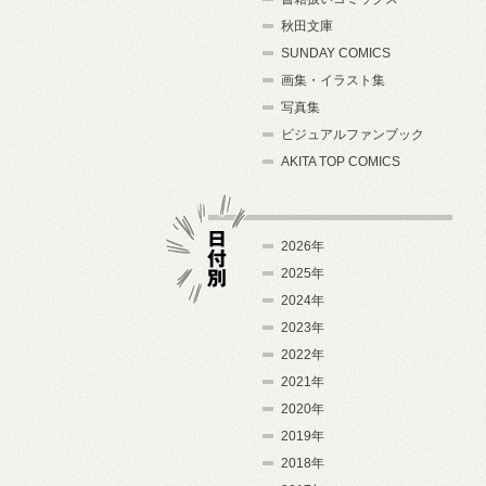
秋田文庫
SUNDAY COMICS
画集・イラスト集
写真集
ビジュアルファンブック
AKITA TOP COMICS
2026年
2025年
2024年
日付別
2023年
2022年
2021年
2020年
2019年
2018年