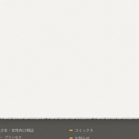
少女・女性向け雑誌
コミックス
プリンセス
お知らせ