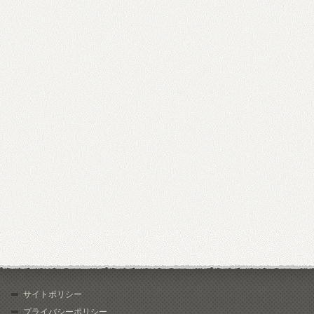
サイトポリシー
プライバシーポリシー