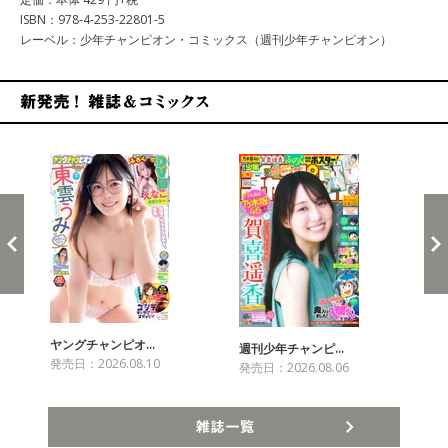
ISBN：978-4-253-22801-5
レーベル：少年チャンピオン・コミックス（週刊少年チャンピオン）
新発売！雑誌&コミックス
ヤングチャンピオ…
チャ
週刊少年チャンピ…
発売日：2026.08.10
発売
発売日：2026.08.06