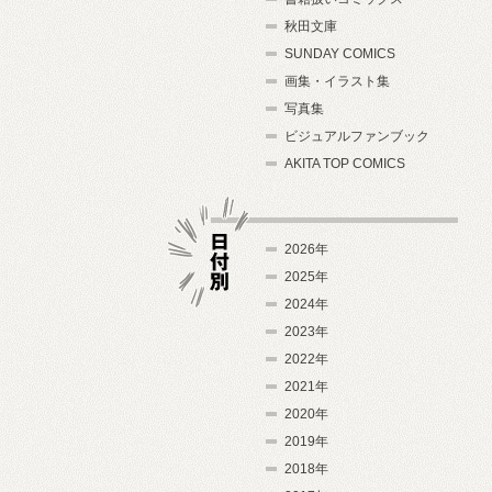
秋田文庫
SUNDAY COMICS
画集・イラスト集
写真集
ビジュアルファンブック
AKITA TOP COMICS
2026年
2025年
2024年
日付別
2023年
2022年
2021年
2020年
2019年
2018年