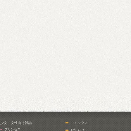
少女・女性向け雑誌
コミックス
プリンセス
お知らせ