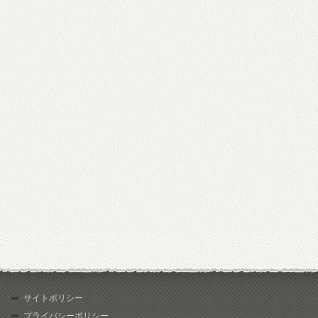
サイトポリシー
プライバシーポリシー