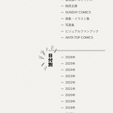
秋田文庫
SUNDAY COMICS
画集・イラスト集
写真集
ビジュアルファンブック
AKITA TOP COMICS
2026年
2025年
2024年
日付別
2023年
2022年
2021年
2020年
2019年
2018年