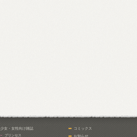
少女・女性向け雑誌
コミックス
プリンセス
お知らせ