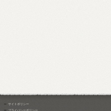
サイトポリシー
プライバシーポリシー