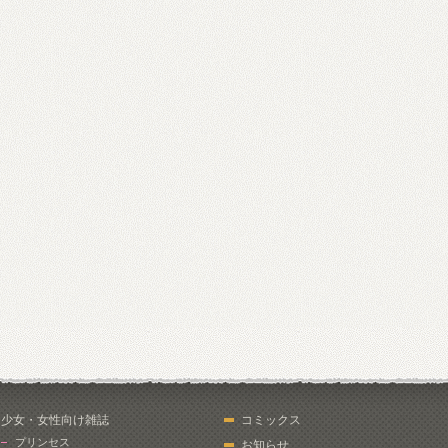
少女・女性向け雑誌
コミックス
プリンセス
お知らせ