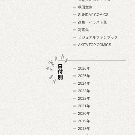
秋田文庫
SUNDAY COMICS
画集・イラスト集
写真集
ビジュアルファンブック
AKITA TOP COMICS
2026年
2025年
2024年
日付別
2023年
2022年
2021年
2020年
2019年
2018年