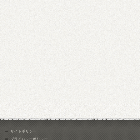
サイトポリシー
プライバシーポリシー