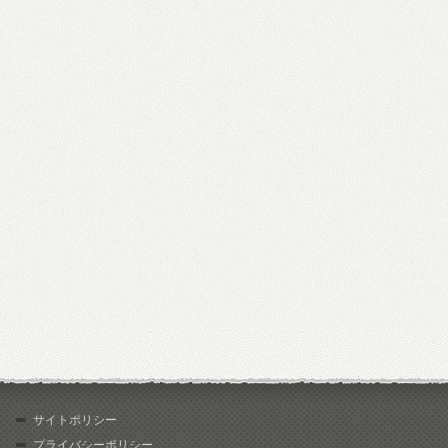
サイトポリシー
プライバシーポリシー