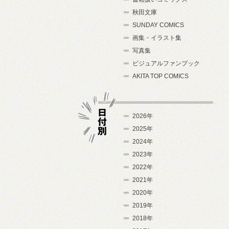
秋田文庫
SUNDAY COMICS
画集・イラスト集
写真集
ビジュアルファンブック
AKITA TOP COMICS
2026年
2025年
2024年
日付別
2023年
2022年
2021年
2020年
2019年
2018年