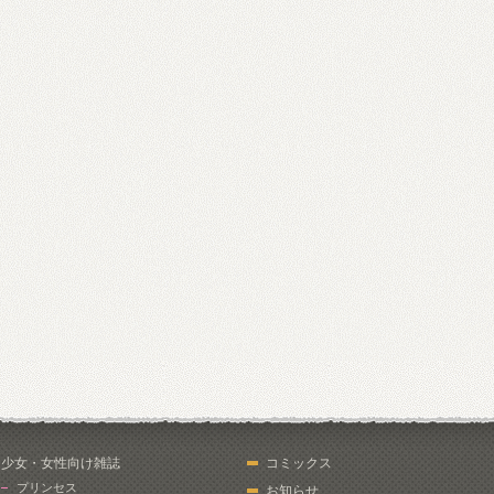
少女・女性向け雑誌
コミックス
プリンセス
お知らせ