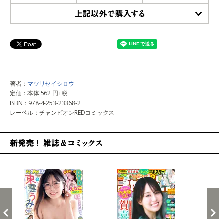
上記以外で購入する
著者：
マツリセイシロウ
定価：本体 562 円+税
ISBN：978-4-253-23368-2
レーベル：チャンピオンREDコミックス
新発売！雑誌&コミックス