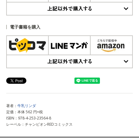
上記以外で購入する
電子書籍を購入
上記以外で購入する
著者：
牛乳リンダ
定価：本体 562 円+税
ISBN：978-4-253-23564-8
レーベル：チャンピオンREDコミックス