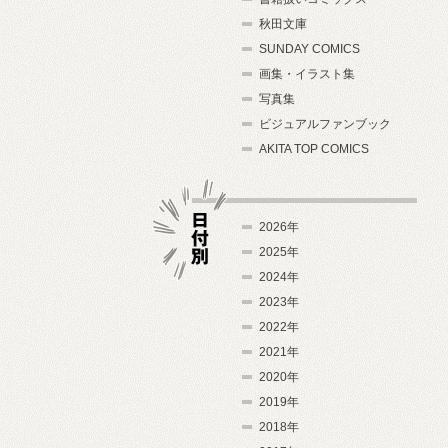
秋田文庫
SUNDAY COMICS
画集・イラスト集
写真集
ビジュアルファンブック
AKITA TOP COMICS
2026年
2025年
2024年
日付別
2023年
2022年
2021年
2020年
2019年
2018年