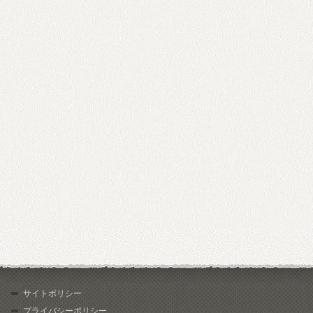
サイトポリシー
プライバシーポリシー