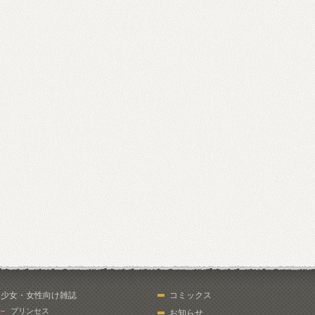
少女・女性向け雑誌
コミックス
プリンセス
お知らせ