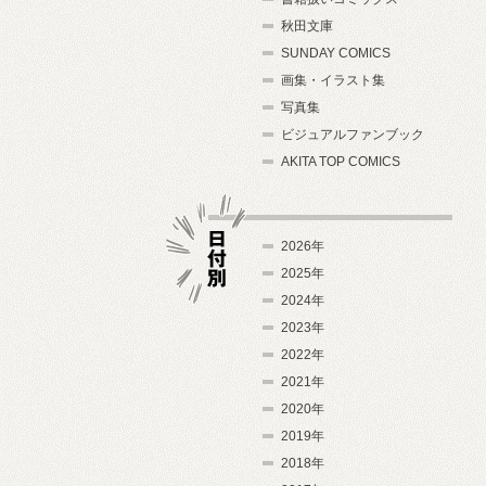
秋田文庫
SUNDAY COMICS
画集・イラスト集
写真集
ビジュアルファンブック
AKITA TOP COMICS
2026年
2025年
2024年
日付別
2023年
2022年
2021年
2020年
2019年
2018年