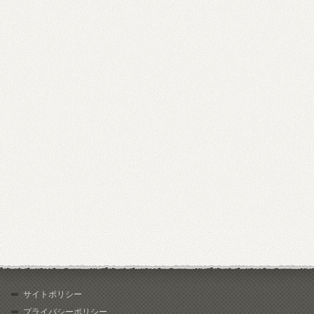
サイトポリシー
プライバシーポリシー