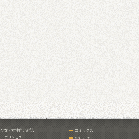
少女・女性向け雑誌
コミックス
プリンセス
お知らせ