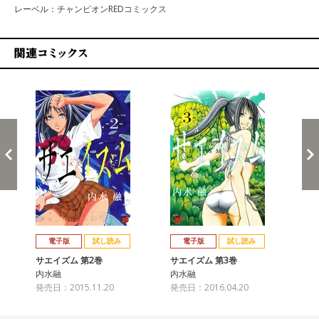
レーベル：チャンピオンREDコミックス
関連コミックス
戻る
進む
電子版
試し読み
電子版
試し読み
サエイズム 第2巻
サエイズム 第3巻
サ
内水融
内水融
内
発売日：2015.11.20
発売日：2016.04.20
発売