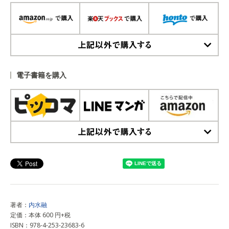
上記以外で購入する
電子書籍を購入
上記以外で購入する
著者：
内水融
定価：本体 600 円+税
ISBN：978-4-253-23683-6