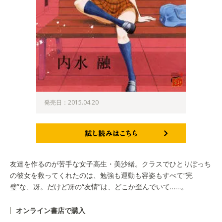
発売日：2015.04.20
試し読みはこちら
友達を作るのが苦手な女子高生・美沙緒。クラスでひとりぼっち
の彼女を救ってくれたのは、勉強も運動も容姿もすべて“完
璧”な、冴。だけど冴の“友情”は、どこか歪んでいて……。
オンライン書店で購入