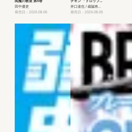
閻魔の教室 第6巻
チキン 「ドロップ…
田中優吏
井口達也 / 歳脇将…
発売日：2026.08.06
発売日：2026.08.06