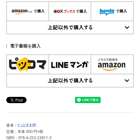
上記以外で購入する
電子書籍を購入
上記以外で購入する
著者：
仁山渓太郎
定価：本体 600 円+税
ISBN：978-4-253-23811-3