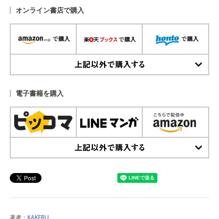
オンライン書店で購入
上記以外で購入する
電子書籍を購入
上記以外で購入する
著者：
KAKERU