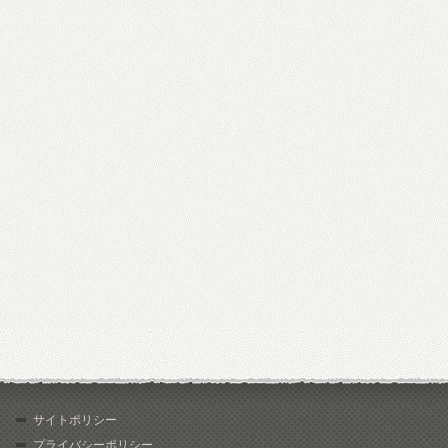
サイトポリシー
プライバシーポリシー