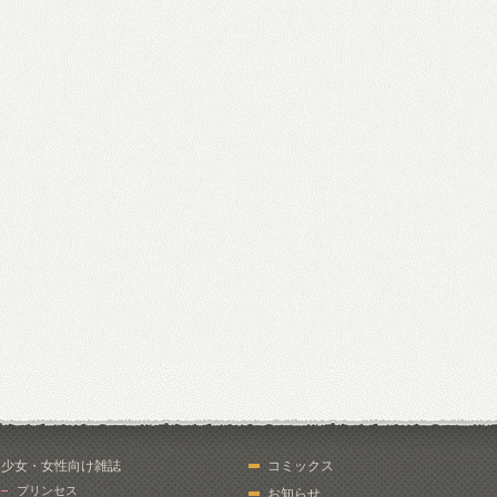
少女・女性向け雑誌
コミックス
プリンセス
お知らせ