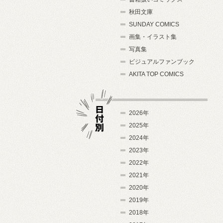
秋田文庫
SUNDAY COMICS
画集・イラスト集
写真集
ビジュアルファンブック
AKITA TOP COMICS
2026年
2025年
2024年
日付別
2023年
2022年
2021年
2020年
2019年
2018年