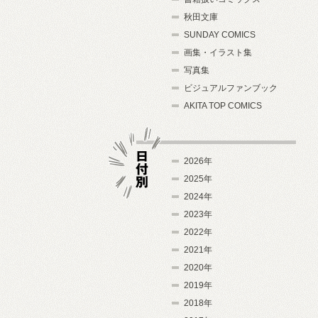
秋田文庫
SUNDAY COMICS
画集・イラスト集
写真集
ビジュアルファンブック
AKITA TOP COMICS
2026年
2025年
2024年
日付別
2023年
2022年
2021年
2020年
2019年
2018年