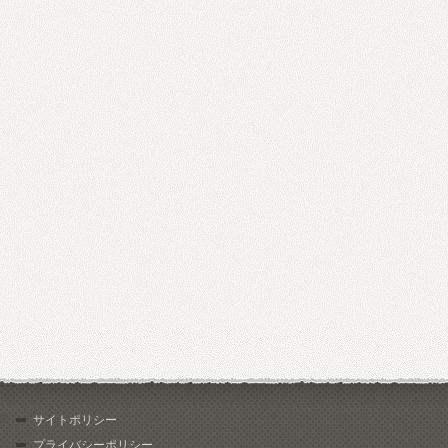
サイトポリシー
プライバシーポリシー