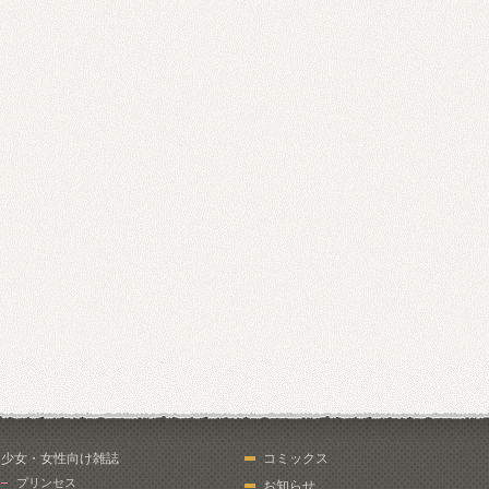
少女・女性向け雑誌
コミックス
プリンセス
お知らせ