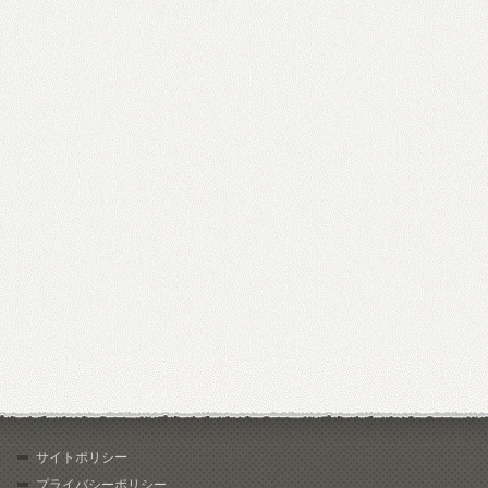
サイトポリシー
プライバシーポリシー