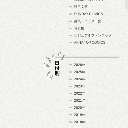
秋田文庫
SUNDAY COMICS
画集・イラスト集
写真集
ビジュアルファンブック
AKITA TOP COMICS
2026年
2025年
2024年
日付別
2023年
2022年
2021年
2020年
2019年
2018年