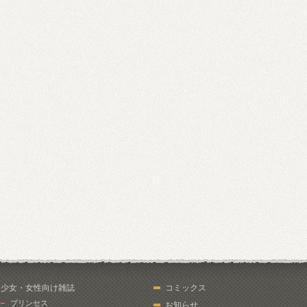
少女・女性向け雑誌
コミックス
プリンセス
お知らせ