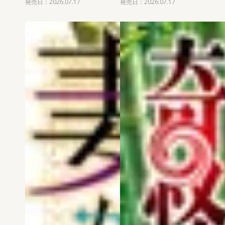
発売日：2026.07.17
発売日：2026.07.17