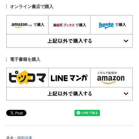
オンライン書店で購入
上記以外で購入する
電子書籍を購入
上記以外で購入する
著者：
阿部共実