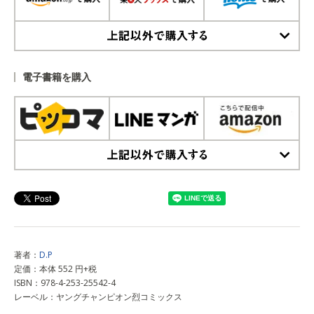
上記以外で購入する
電子書籍を購入
上記以外で購入する
著者：
D.P
定価：本体 552 円+税
ISBN：978-4-253-25542-4
レーベル：ヤングチャンピオン烈コミックス