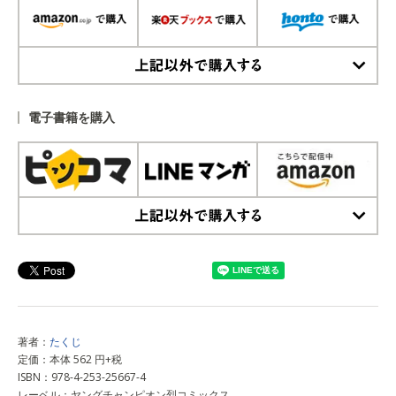
上記以外で購入する
電子書籍を購入
上記以外で購入する
著者：
たくじ
定価：本体 562 円+税
ISBN：978-4-253-25667-4
レーベル：ヤングチャンピオン烈コミックス