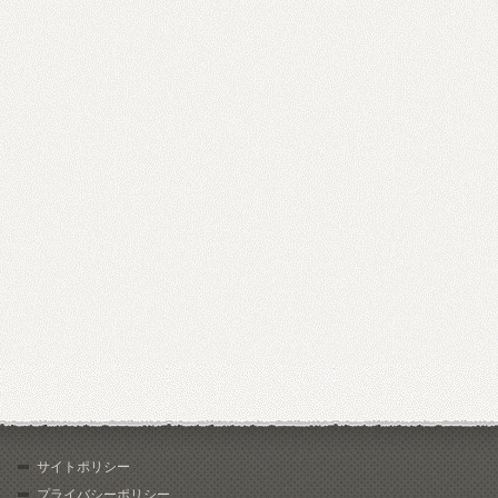
サイトポリシー
プライバシーポリシー