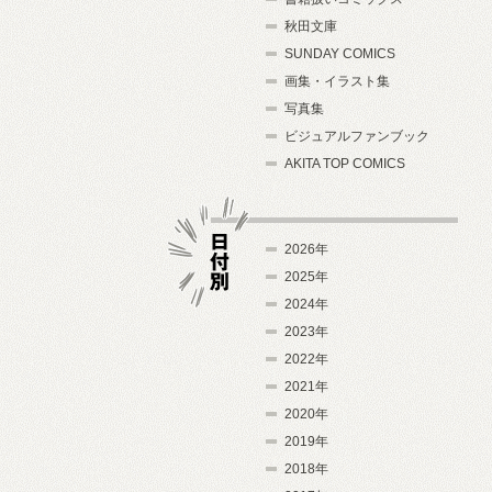
秋田文庫
SUNDAY COMICS
画集・イラスト集
写真集
ビジュアルファンブック
AKITA TOP COMICS
2026年
2025年
2024年
日付別
2023年
2022年
2021年
2020年
2019年
2018年