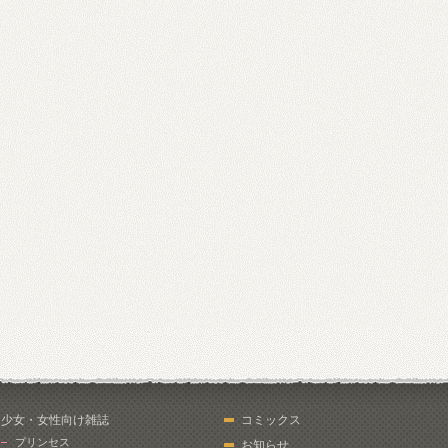
少女・女性向け雑誌
コミックス
プリンセス
お知らせ